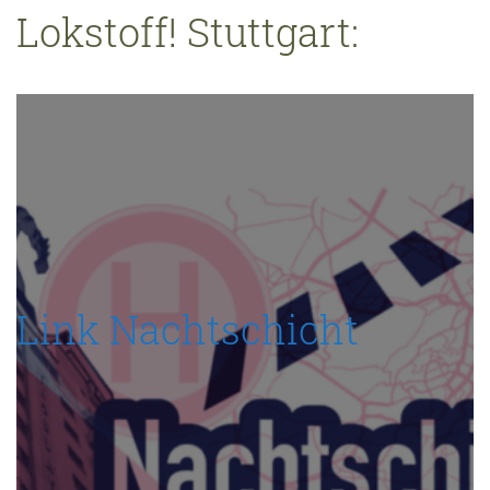
Lokstoff! Stuttgart:
Link Nachtschicht