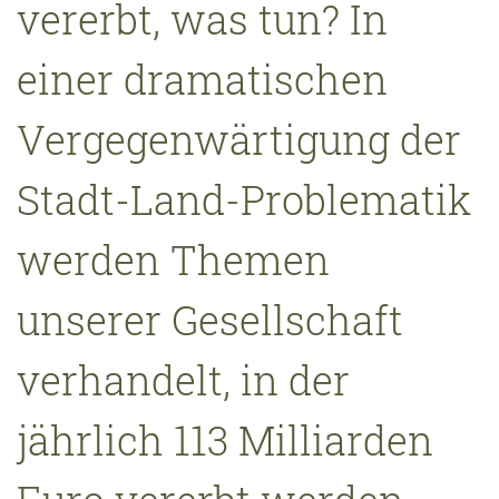
vererbt, was tun? In
einer dramatischen
Vergegenwärtigung der
Stadt-Land-Problematik
werden Themen
unserer Gesellschaft
verhandelt, in der
jährlich 113 Milliarden