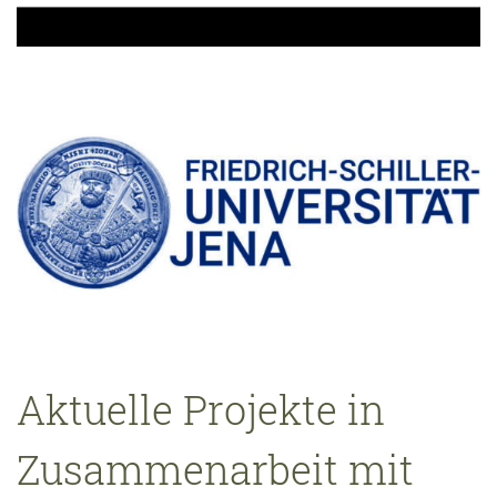
Aktuelle Projekte in
Zusammenarbeit mit