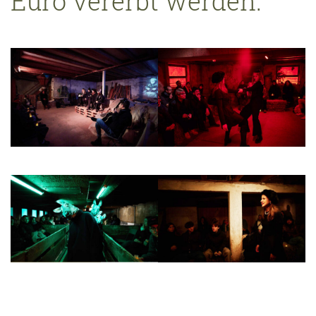
Euro vererbt werden.