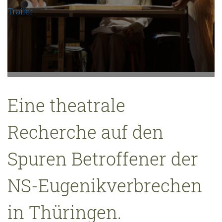
Trailer
Eine theatrale
Recherche auf den
Spuren Betroffener der
NS-Eugenikverbrechen
in Thüringen.