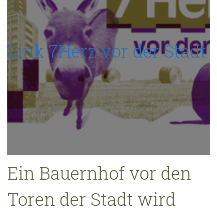
Link 7Herz vor der Stadt
Ein Bauernhof vor den
Toren der Stadt wird