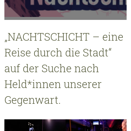
„NACHTSCHICHT – eine
Reise durch die Stadt“
auf der Suche nach
Held*innen unserer
Gegenwart.