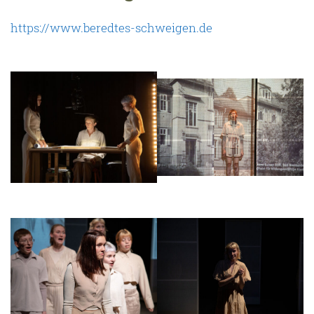
https://www.beredtes-schweigen.de